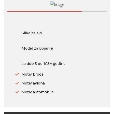
Slika za zid
Model za bojanje
za dob 5 do 105+ godina
Motiv broda
Motiv aviona
Motiv automobila