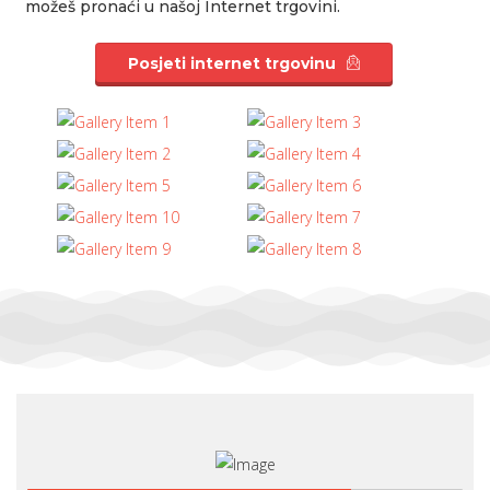
možeš pronaći u našoj Internet trgovini.
Posjeti internet trgovinu