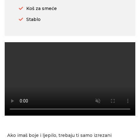
Koš za smeće
Stablo
Ako imaš boje i ljepilo, trebaju ti samo izrezani