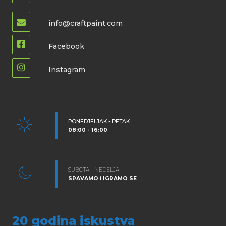
info@craftpaint.com
Facebook
Instagram
PONEDJELJAK - PETAK
08:00 - 16:00
SUBOTA - NEDELJA
SPAVAMO i IGRAMO SE
20 godina iskustva